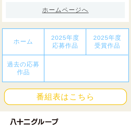
ホームページへ
2025年度
2025年度
ホーム
応募作品
受賞作品
過去の応募
作品
番組表はこちら