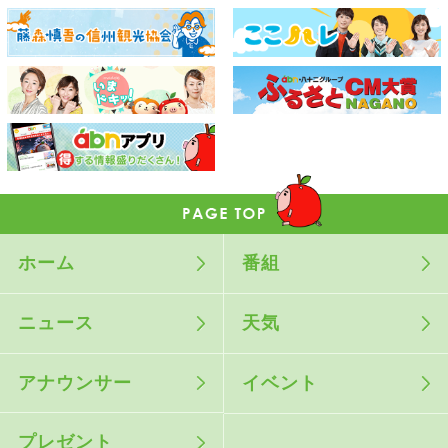
ホーム
番組
ニュース
天気
アナウンサー
イベント
プレゼント