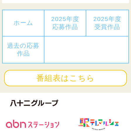
2025年度
2025年度
ホーム
応募作品
受賞作品
過去の応募
作品
番組表はこちら