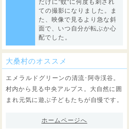
だけに”蚊”に何度も刺され
ての撮影になりました。ま
た、映像で見るより急な斜
面で、いつ自分が転ぶか心
配でした。
大桑村のオススメ
エメラルドグリーンの清流･阿寺渓谷。
村内から見る中央アルプス。大自然に囲
まれ元気に遊ぶ子どもたちが自慢です。
ホームページへ