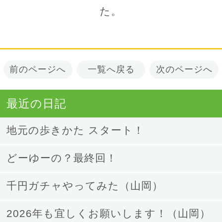
た。
前のページへ
一覧へ戻る
次のページへ
最近の日記
地元の歩きかた スタート！
どーゆーの？最終回！
千円ガチャやってみた（山岡）
2026年も宜しくお願いします！（山岡）