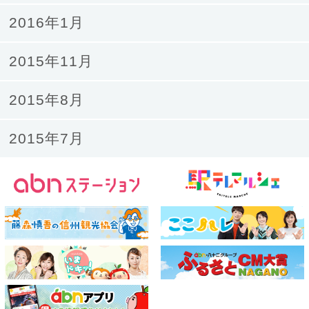
2016年1月
2015年11月
2015年8月
2015年7月