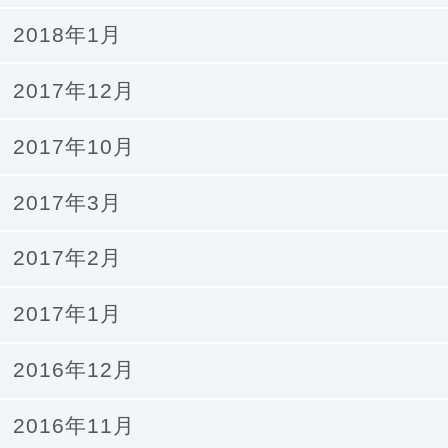
2018年1月
2017年12月
2017年10月
2017年3月
2017年2月
2017年1月
2016年12月
2016年11月