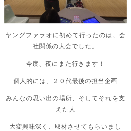
ヤングファラオに初めて行ったのは、会
社関係の大会でした。
今度、夜にまた行きます！
個人的には、２０代最後の担当企画
みんなの思い出の場所、そしてそれを支
えた人
大変興味深く、取材させてもらいまし