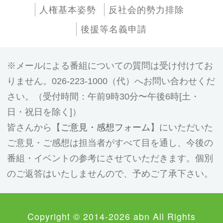
人権基本姿勢
反社会的勢力排除
後援等名義申請
メールによる番組についての質問は受け付けてお
りません。026-223-1000（代）へお問い合わせくだ
さい。（受付時間：午前9時30分〜午後6時[土・
日・祝日を除く]）
皆さんから【
ご意見・感想フォーム
】にいただいた
ご意見・ご感想は担当者がすべて目を通し、今後の
番組・イベントの参考にさせていただきます。個別
のご返答はいたしませんので、予めご了承下さい。
Copyright © 2014-2026 abn All Rights