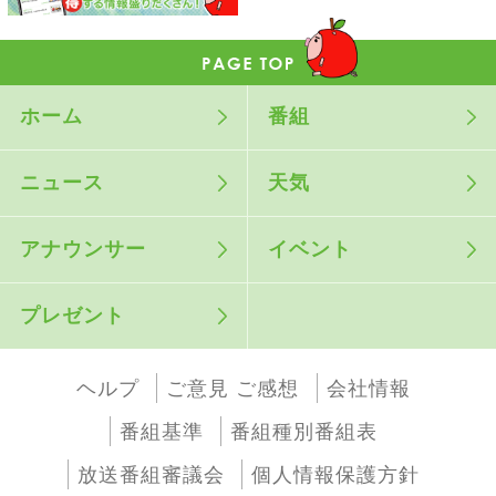
ホーム
番組
ニュース
天気
アナウンサー
イベント
プレゼント
ヘルプ
ご意見 ご感想
会社情報
番組基準
番組種別番組表
放送番組審議会
個人情報保護方針