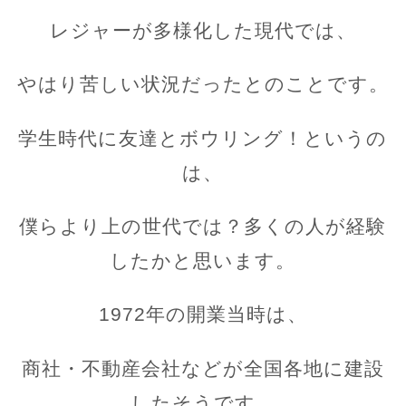
レジャーが多様化した現代では、
やはり苦しい状況だったとのことです。
学生時代に友達とボウリング！というの
は、
僕らより上の世代では？多くの人が経験
したかと思います。
1972年の開業当時は、
商社・不動産会社などが全国各地に建設
したそうです。