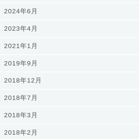
2024年6月
2023年4月
2021年1月
2019年9月
2018年12月
2018年7月
2018年3月
2018年2月