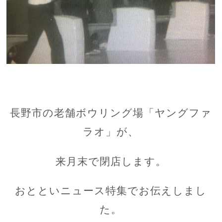
長野市の老舗ボウリング場「ヤングファ
ラオ」が、
来月末で閉店します。
おとといニュース特集でお伝えしまし
た。