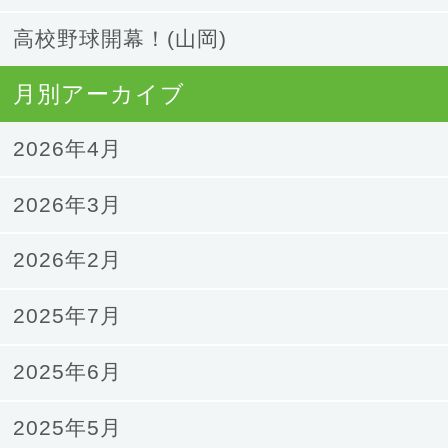
高校野球開幕！(山岡)
月別アーカイブ
2026年4月
2026年3月
2026年2月
2025年7月
2025年6月
2025年5月