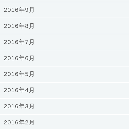
2016年9月
2016年8月
2016年7月
2016年6月
2016年5月
2016年4月
2016年3月
2016年2月