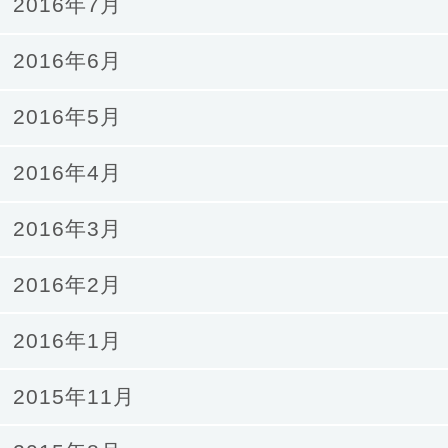
2016年7月
2016年6月
2016年5月
2016年4月
2016年3月
2016年2月
2016年1月
2015年11月