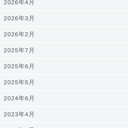
2026年4月
2026年3月
2026年2月
2025年7月
2025年6月
2025年5月
2024年6月
2023年4月