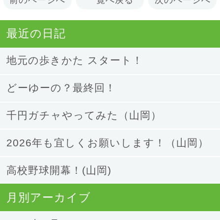
最近の日記
地元の歩きかた スタート！
どーゆーの？最終回！
千円ガチャやってみた（山岡）
2026年も宜しくお願いします！（山岡）
高校野球開幕！(山岡)
月別アーカイブ