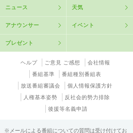
ニュース
天気
アナウンサー
イベント
プレゼント
ヘルプ
ご意見 ご感想
会社情報
番組基準
番組種別番組表
放送番組審議会
個人情報保護方針
人権基本姿勢
反社会的勢力排除
後援等名義申請
メールによる番組についての質問は受け付けてお