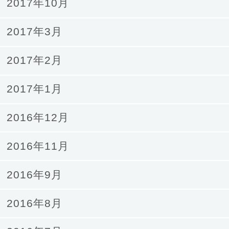
2017年10月
2017年3月
2017年2月
2017年1月
2016年12月
2016年11月
2016年9月
2016年8月