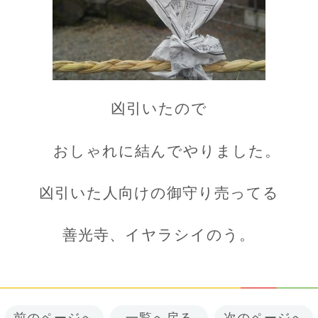
凶引いたので
おしゃれに結んでやりました。
凶引いた人向けの御守り売ってる
善光寺、イヤラシイのう。
前のページへ
一覧へ戻る
次のページへ