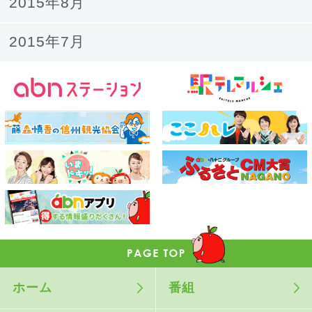
2015年8月
2015年7月
ホーム
番組