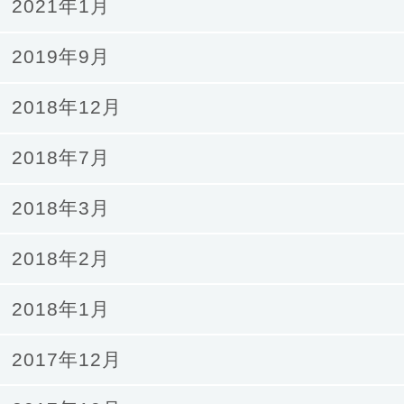
2021年1月
2019年9月
2018年12月
2018年7月
2018年3月
2018年2月
2018年1月
2017年12月