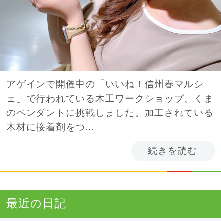
アゲインで開催中の「いいね！信州春マルシ
ェ」で行われている木工ワークショップ、くま
のペンダントに挑戦しました。加工されている
木材に接着剤をつ...
続きを読む
最近の日記