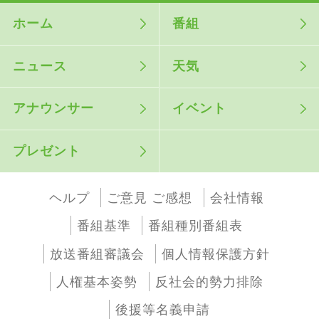
ホーム
番組
ニュース
天気
アナウンサー
イベント
プレゼント
ヘルプ
ご意見 ご感想
会社情報
番組基準
番組種別番組表
放送番組審議会
個人情報保護方針
人権基本姿勢
反社会的勢力排除
後援等名義申請