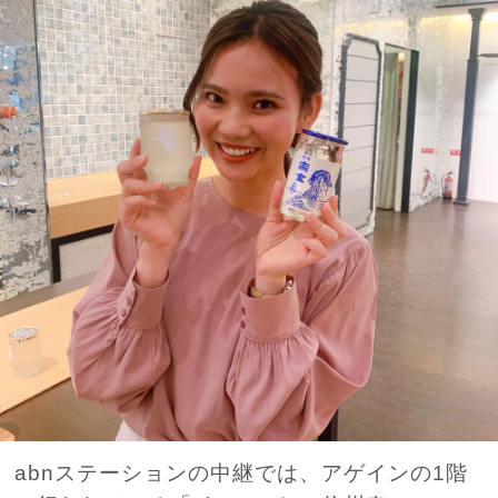
abnステーションの中継では、アゲインの1階