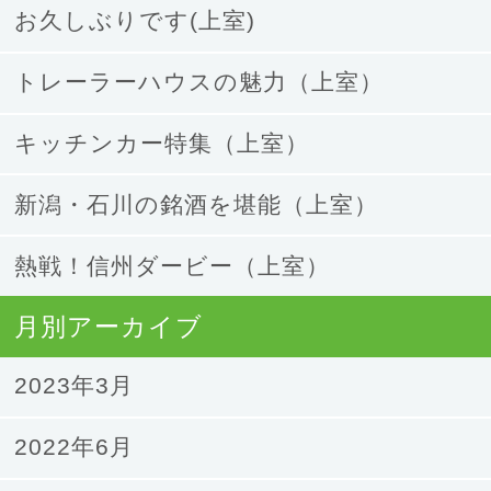
お久しぶりです(上室)
トレーラーハウスの魅力（上室）
キッチンカー特集（上室）
新潟・石川の銘酒を堪能（上室）
熱戦！信州ダービー（上室）
月別アーカイブ
2023年3月
2022年6月