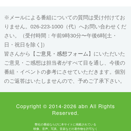
メールによる番組についての質問は受け付けてお
りません。026-223-1000（代）へお問い合わせくだ
さい。（受付時間：午前9時30分〜午後6時[土・
日・祝日を除く]）
皆さんから【
ご意見・感想フォーム
】にいただいた
ご意見・ご感想は担当者がすべて目を通し、今後の
番組・イベントの参考にさせていただきます。個別
のご返答はいたしませんので、予めご了承下さい。
Copyright © 2014-2026 abn All Rights
Reserved.
弊社の番組ならびに本サイトに掲載されている
映像、音声、写真、音楽などの著作物を許可なく