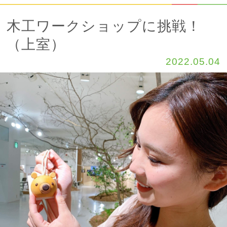
木工ワークショップに挑戦！
（上室）
2022.05.04