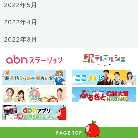
2022年5月
2022年4月
2022年3月