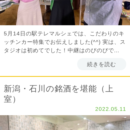
5月14日の駅テレマルシェでは、こだわりのキ
ッチンカー特集でお伝えしました(^^) 実は、ス
タジオは初めてでした！中継はのびのびで...
続きを読む
新潟・石川の銘酒を堪能（上
室）
2022.05.11