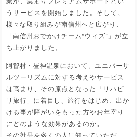
業が、集まりプレミアムサポートとい
うサービスを開始しました。そして、
様々な取り組みが南信州へと広がり、
「南信州おでかけチーム“ウィズ”」が立
ち上がりました。
阿智村・昼神温泉において、ユニバーサ
ルツーリズムに対する考えやサービス
は高まり、その原点となった「リハビ
リ旅行」に着目し、旅行をはじめ、出か
ける事が障がいをもった方やお年寄り
にどのような効果があるのか。
その効果を多くの人に知っていただ