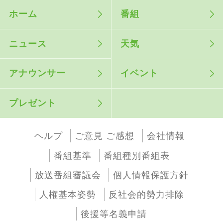
ホーム
番組
ニュース
天気
アナウンサー
イベント
プレゼント
ヘルプ
ご意見 ご感想
会社情報
番組基準
番組種別番組表
放送番組審議会
個人情報保護方針
人権基本姿勢
反社会的勢力排除
後援等名義申請