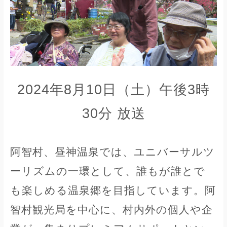
2024年8月10日（土）午後3時
30分 放送
阿智村、昼神温泉では、ユニバーサルツ
ーリズムの一環として、誰もが誰とで
も楽しめる温泉郷を目指しています。阿
智村観光局を中心に、村内外の個人や企