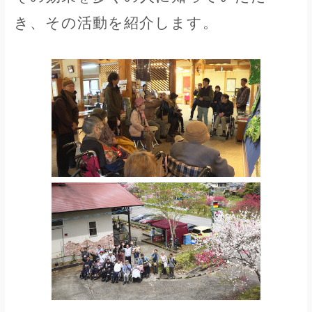
き、その活動を紹介します。