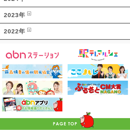
2023年
2022年