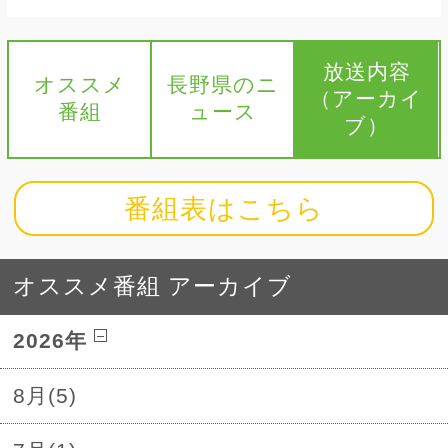
放送内容
オススメ
長野県のニ
（アーカイ
番組
ュース
ブ）
番組表はこちら
オススメ番組 アーカイブ
2026年
8月(5)