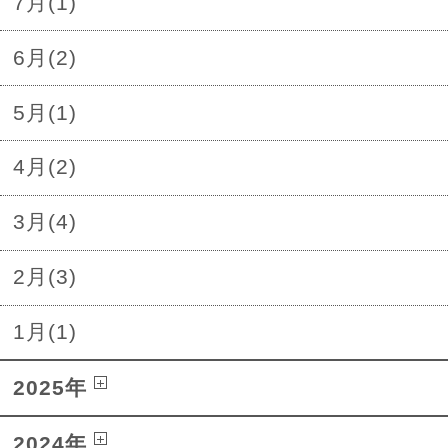
7月(1)
6月(2)
5月(1)
4月(2)
3月(4)
2月(3)
1月(1)
2025年
2024年