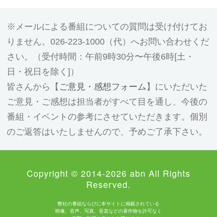
メールによる番組についての質問は受け付けてお
りません。026-223-1000（代）へお問い合わせくだ
さい。（受付時間：午前9時30分〜午後6時[土・
日・祝日を除く]）
皆さんから【
ご意見・感想フォーム
】にいただいた
ご意見・ご感想は担当者がすべて目を通し、今後の
番組・イベントの参考にさせていただきます。個別
のご返答はいたしませんので、予めご了承下さい。
Copyright © 2014-2026 abn All Rights
Reserved.
弊社の番組ならびに本サイトに掲載されている
映像、音声、写真、音楽などの著作物を許可なく