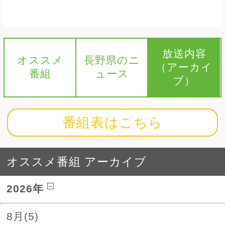
放送内容
オススメ
長野県のニ
（アーカイ
番組
ュース
ブ）
番組表はこちら
オススメ番組 アーカイブ
2026年
8月(5)