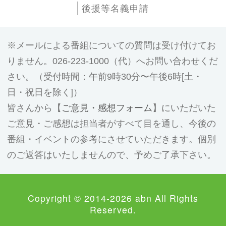
後援等名義申請
メールによる番組についての質問は受け付けてお
りません。026-223-1000（代）へお問い合わせくだ
さい。（受付時間：午前9時30分〜午後6時[土・
日・祝日を除く]）
皆さんから【
ご意見・感想フォーム
】にいただいた
ご意見・ご感想は担当者がすべて目を通し、今後の
番組・イベントの参考にさせていただきます。個別
のご返答はいたしませんので、予めご了承下さい。
Copyright © 2014-2026 abn All Rights
Reserved.