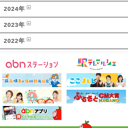
2024年
2023年
2022年