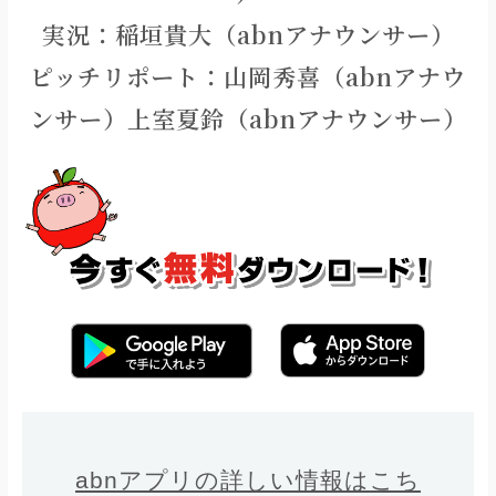
実況：稲垣貴大（abnアナウンサー）
ピッチリポート：山岡秀喜（abnアナウ
ンサー）上室夏鈴（abnアナウンサー）
abnアプリの詳しい情報はこち