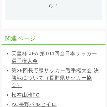
ら！
関連ページ
天皇杯 JFA 第104回全日本サッカー
選手権大会
第29回長野県サッカー選手権大会 決
勝戦について（長野県サッカー協
会）
松本山雅FC
AC長野パルセイロ