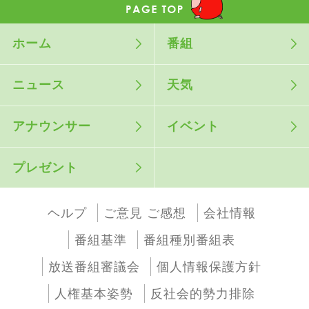
ホーム
番組
ニュース
天気
アナウンサー
イベント
プレゼント
ヘルプ
ご意見 ご感想
会社情報
番組基準
番組種別番組表
放送番組審議会
個人情報保護方針
人権基本姿勢
反社会的勢力排除