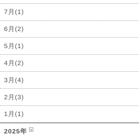
7月(1)
6月(2)
5月(1)
4月(2)
3月(4)
2月(3)
1月(1)
2025年