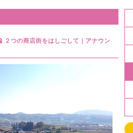
編 ２つの商店街をはしごして｜アナウン