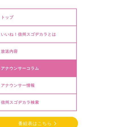
トップ
いいね！信州スゴヂカラとは
放送内容
アナウンサーコラム
アナウンサー情報
信州スゴヂカラ検索
番組表はこちら