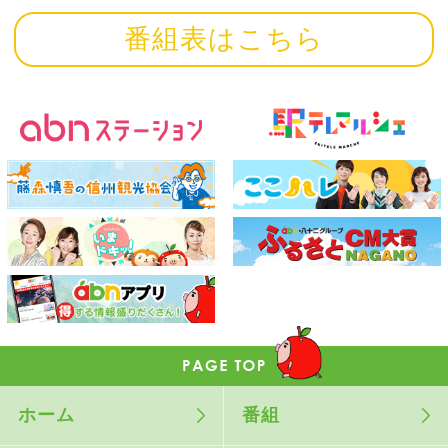
番組表はこちら
ホーム
番組