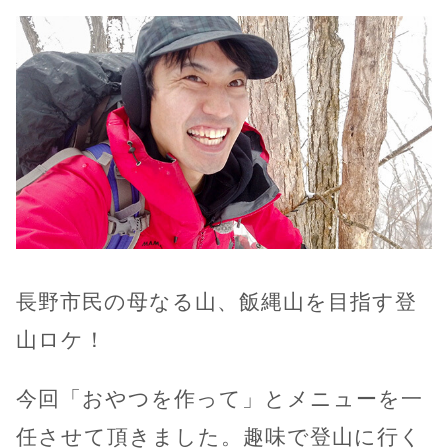
長野市民の母なる山、飯縄山を目指す登
山ロケ！
今回「おやつを作って」とメニューを一
任させて頂きました。趣味で登山に行く