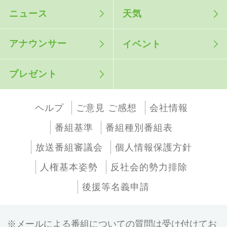
ニュース
天気
アナウンサー
イベント
プレゼント
ヘルプ
ご意見 ご感想
会社情報
番組基準
番組種別番組表
放送番組審議会
個人情報保護方針
人権基本姿勢
反社会的勢力排除
後援等名義申請
メールによる番組についての質問は受け付けてお