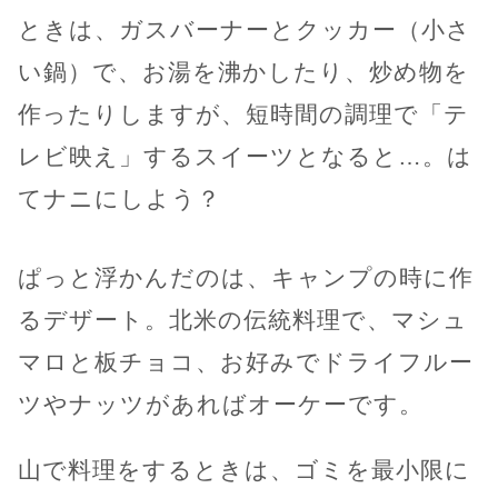
ときは、ガスバーナーとクッカー（小さ
い鍋）で、お湯を沸かしたり、炒め物を
作ったりしますが、短時間の調理で「テ
レビ映え」するスイーツとなると…。は
てナニにしよう？
ぱっと浮かんだのは、キャンプの時に作
るデザート。北米の伝統料理で、マシュ
マロと板チョコ、お好みでドライフルー
ツやナッツがあればオーケーです。
山で料理をするときは、ゴミを最小限に