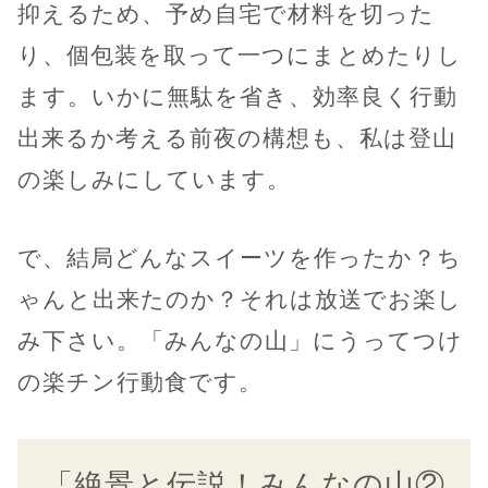
抑えるため、予め自宅で材料を切った
り、個包装を取って一つにまとめたりし
ます。いかに無駄を省き、効率良く行動
出来るか考える前夜の構想も、私は登山
の楽しみにしています。
で、結局どんなスイーツを作ったか？ち
ゃんと出来たのか？それは放送でお楽し
み下さい。「みんなの山」にうってつけ
の楽チン行動食です。
「絶景と伝説！みんなの山②