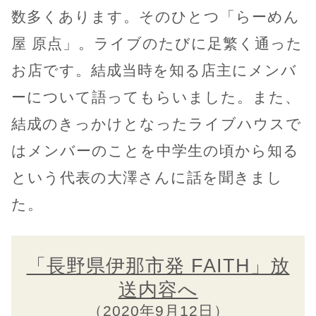
数多くあります。そのひとつ「らーめん
屋 原点」。ライブのたびに足繁く通った
お店です。結成当時を知る店主にメンバ
ーについて語ってもらいました。また、
結成のきっかけとなったライブハウスで
はメンバーのことを中学生の頃から知る
という代表の大澤さんに話を聞きまし
た。
「長野県伊那市発 FAITH」放
送内容へ
（2020年9月12日）