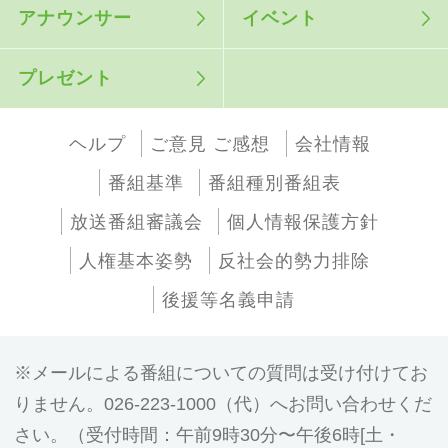
アナウンサー
イベント
プレゼント
ヘルプ
ご意見 ご感想
会社情報
番組基準
番組種別番組表
放送番組審議会
個人情報保護方針
人権基本姿勢
反社会的勢力排除
後援等名義申請
メールによる番組についての質問は受け付けてお
りません。026-223-1000（代）へお問い合わせくだ
さい。（受付時間：午前9時30分〜午後6時[土・