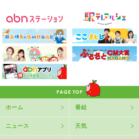
ホーム
番組
ニュース
天気