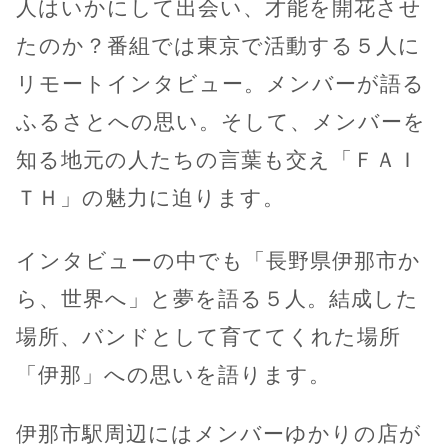
人はいかにして出会い、才能を開花させ
たのか？番組では東京で活動する５人に
リモートインタビュー。メンバーが語る
ふるさとへの思い。そして、メンバーを
知る地元の人たちの言葉も交え「ＦＡＩ
ＴＨ」の魅力に迫ります。
インタビューの中でも「長野県伊那市か
ら、世界へ」と夢を語る５人。結成した
場所、バンドとして育ててくれた場所
「伊那」への思いを語ります。
伊那市駅周辺にはメンバーゆかりの店が