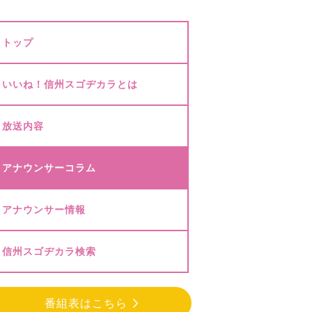
トップ
いいね！信州スゴヂカラとは
放送内容
アナウンサーコラム
アナウンサー情報
信州スゴヂカラ検索
番組表はこちら