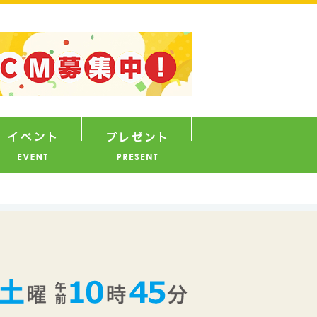
ナウンサー
イベント
プレゼント