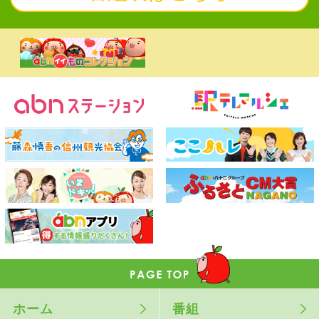
ホーム
番組