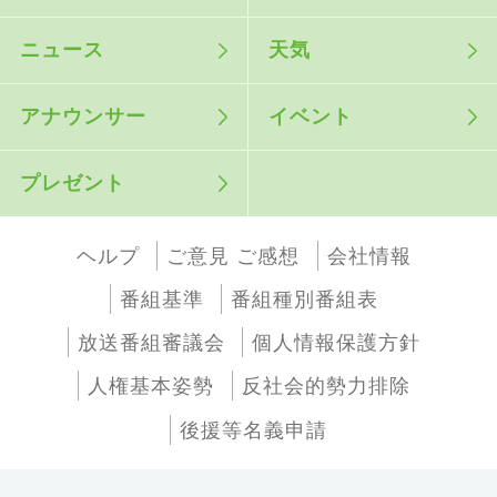
ニュース
天気
アナウンサー
イベント
プレゼント
ヘルプ
ご意見 ご感想
会社情報
番組基準
番組種別番組表
放送番組審議会
個人情報保護方針
人権基本姿勢
反社会的勢力排除
後援等名義申請