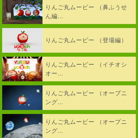
りんご丸ムービー （鼻ふうせ
ん編...
りんご丸ムービー （登場編）
りんご丸ムービー （イチオシ
オー...
りんご丸ムービー （オープニ
ング...
りんご丸ムービー （オープニ
ング...