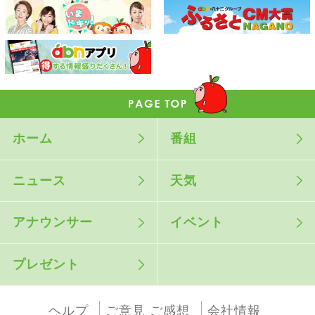
ホーム
番組
ニュース
天気
アナウンサー
イベント
プレゼント
ヘルプ
ご意見 ご感想
会社情報