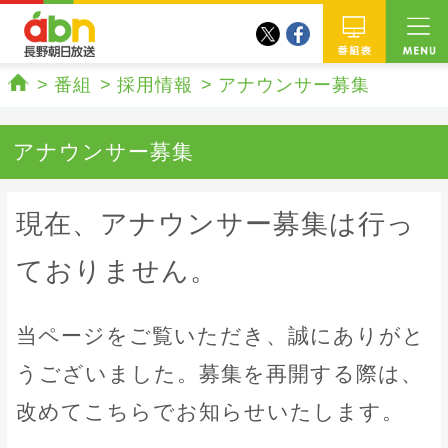
twitter
facebook
abn 長野朝日放送
番組
番組
採用情報
アナウンサー募集
ホーム
アナウンサー募集
現在、アナウンサー募集は行っ
ておりません。
当ページをご覧いただき、誠にありがと
うございました。募集を再開する際は、
改めてこちらでお知らせいたします。