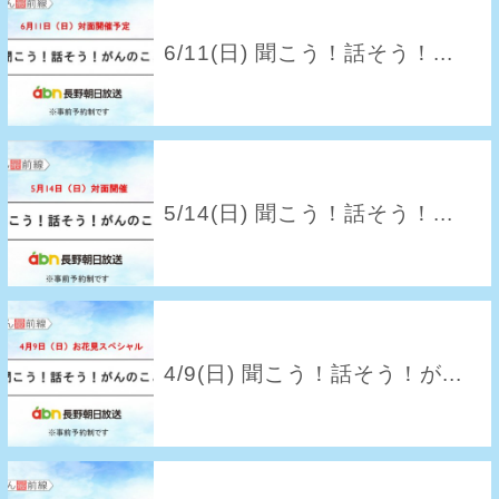
6/11(日) 聞こう！話そう！...
5/14(日) 聞こう！話そう！...
4/9(日) 聞こう！話そう！が...