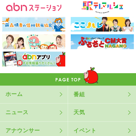
ホーム
番組
ニュース
天気
アナウンサー
イベント