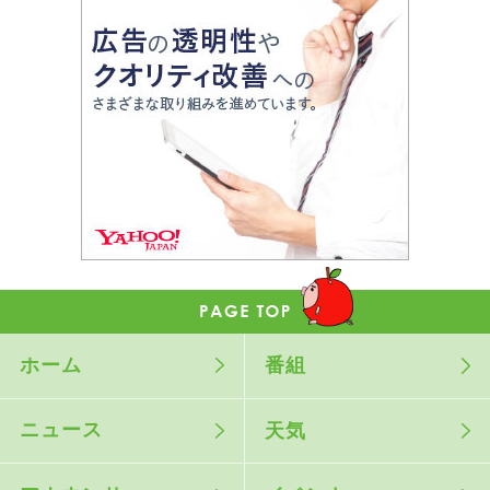
ホーム
番組
ニュース
天気