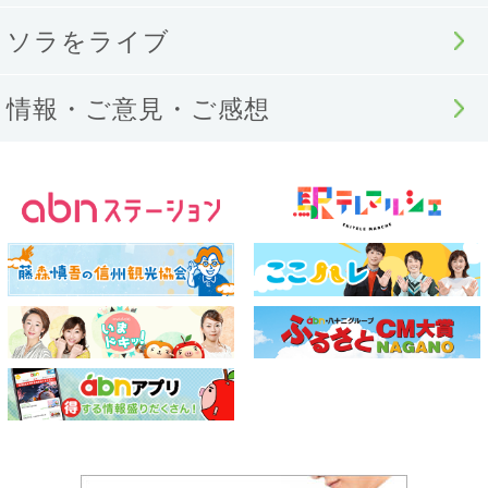
ソラをライブ
情報・ご意見・ご感想