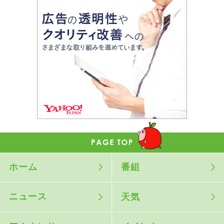
ホーム
番組
ニュース
天気