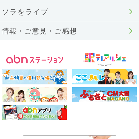
ソラをライブ
情報・ご意見・ご感想