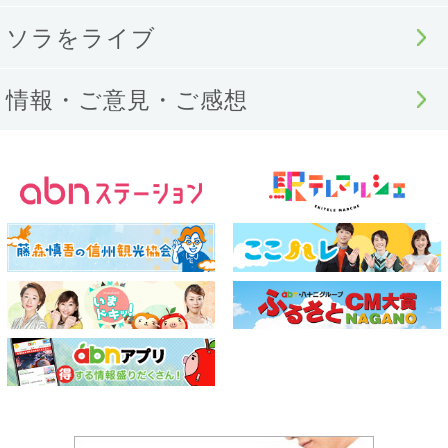
ソラをライブ
情報・ご意見・ご感想