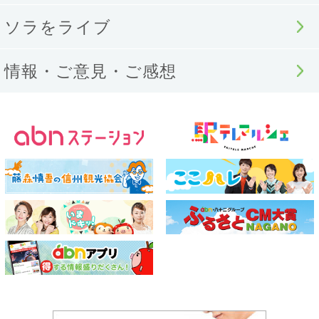
ソラをライブ
情報・ご意見・ご感想