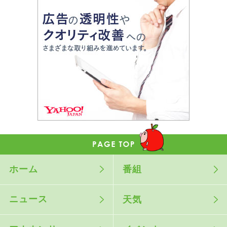
ホーム
番組
ニュース
天気