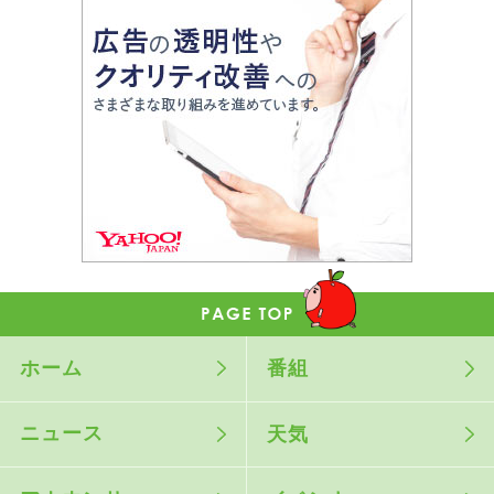
ホーム
番組
ニュース
天気