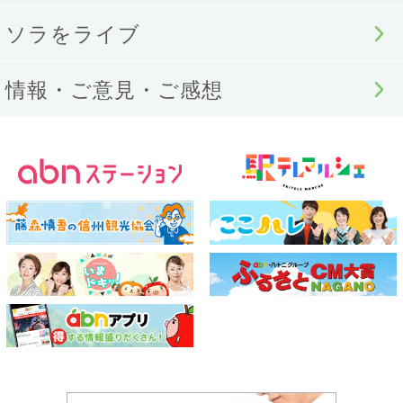
ソラをライブ
情報・ご意見・ご感想