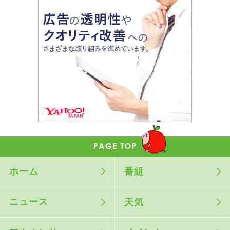
ホーム
番組
ニュース
天気