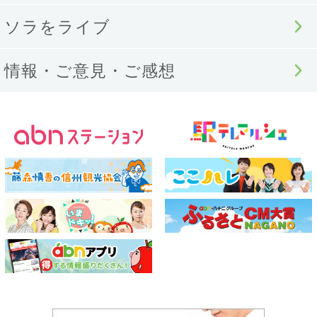
ソラをライブ
情報・ご意見・ご感想