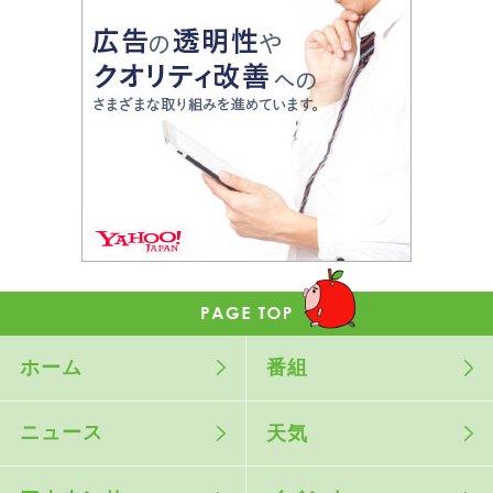
ホーム
番組
ニュース
天気