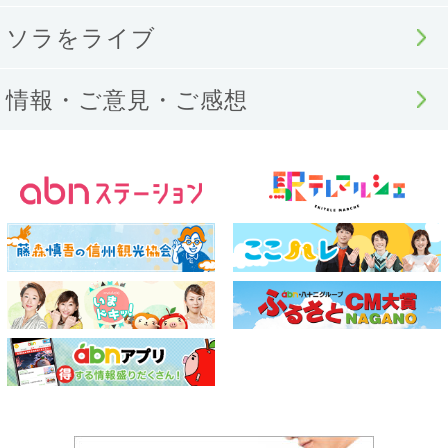
ソラをライブ
情報・ご意見・ご感想