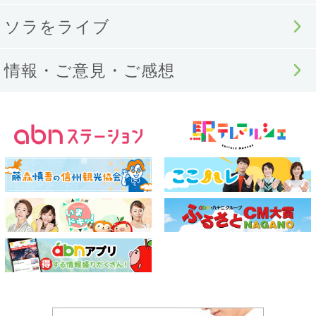
ソラをライブ
情報・ご意見・ご感想