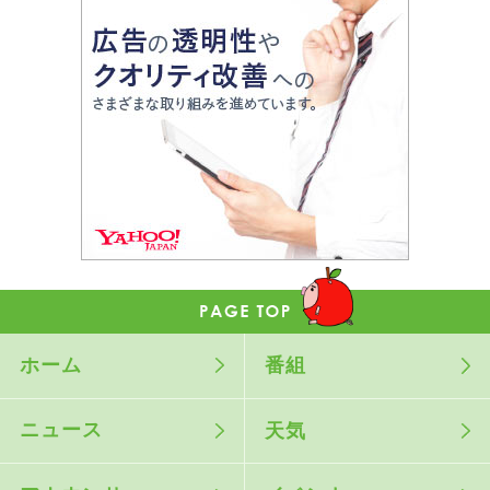
ホーム
番組
ニュース
天気