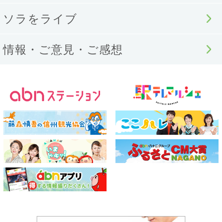
ソラをライブ
情報・ご意見・ご感想