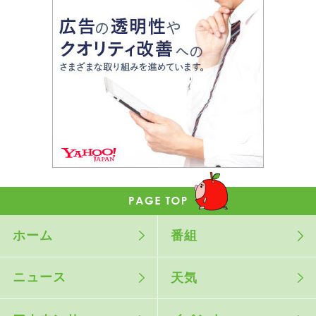
ホーム
番組
ニュース
天気