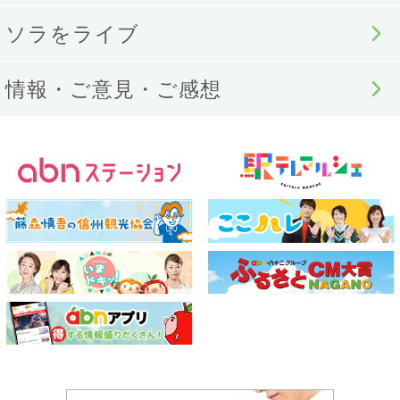
ソラをライブ
情報・ご意見・ご感想