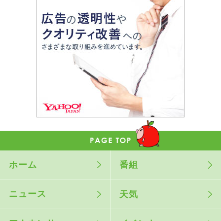
ホーム
番組
ニュース
天気