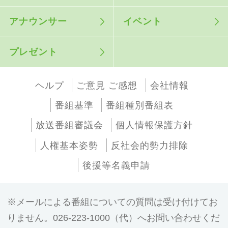
アナウンサー
イベント
プレゼント
ヘルプ
ご意見 ご感想
会社情報
番組基準
番組種別番組表
放送番組審議会
個人情報保護方針
人権基本姿勢
反社会的勢力排除
後援等名義申請
メールによる番組についての質問は受け付けてお
りません。026-223-1000（代）へお問い合わせくだ