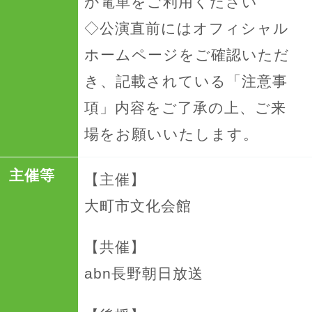
か電車をご利用ください
◇公演直前にはオフィシャル
ホームページをご確認いただ
き、記載されている「注意事
項」内容をご了承の上、ご来
場をお願いいたします。
主催等
【主催】
大町市文化会館
【共催】
abn長野朝日放送