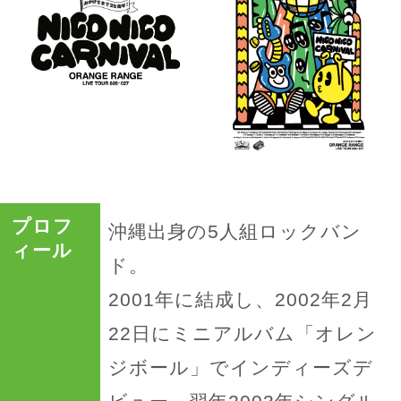
プロフ
沖縄出身の5人組ロックバン
ィール
ド。
2001年に結成し、2002年2月
22日にミニアルバム「オレン
ジボール」でインディーズデ