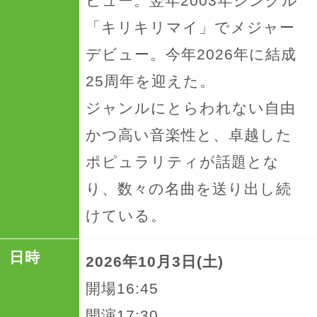
ビュー。翌年2003年シングル
「キリキリマイ」でメジャー
デビュー。今年2026年に結成
25周年を迎えた。
ジャンルにとらわれない自由
かつ高い音楽性と、卓越した
ポピュラリティが話題とな
り、数々の名曲を送り出し続
けている。
日時
2026年10月3日(土)
開場16:45
開演17:30