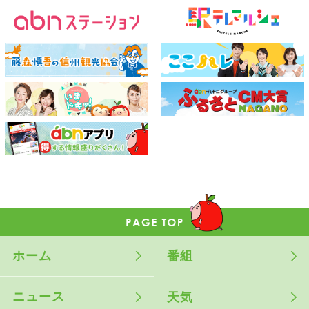
ホーム
番組
ニュース
天気