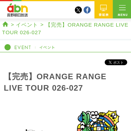
twitter
facebook
abn 長野朝日放送
番組
イベント
【完売】ORANGE RANGE LIVE
ホーム
TOUR 026-027
【完売】ORANGE RANGE
LIVE TOUR 026-027