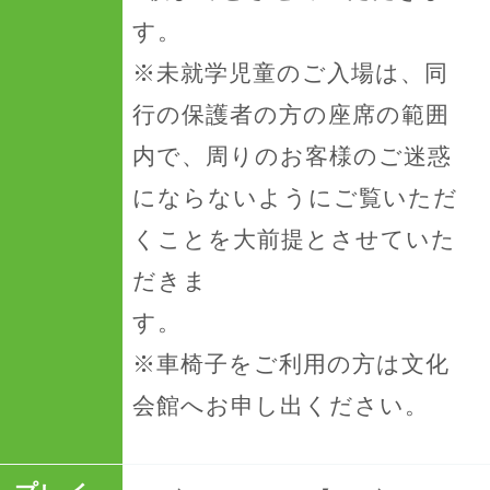
す。
※未就学児童のご入場は、同
行の保護者の方の座席の範囲
内で、周りのお客様のご迷惑
にならないようにご覧いただ
くことを大前提とさせていた
だきま
※車椅子をご利用の方は文化
会館へお申し出ください。