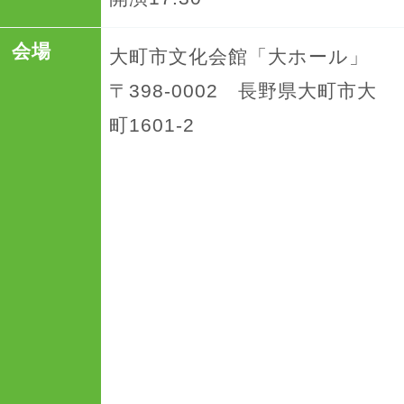
会場
大町市文化会館「大ホール」
〒398-0002 長野県大町市大
町1601-2