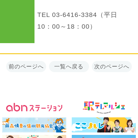
TEL 03-6416-3384（平日
10：00～18：00）
前のページへ
一覧へ戻る
次のページへ