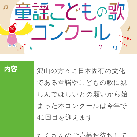
内容
沢山の方々に日本固有の文化
である童謡やこどもの歌に親
しんでほしいとの願いから始
まった本コンクールは今年で
41回目を迎えます。
たくさんのご応募お待ちして