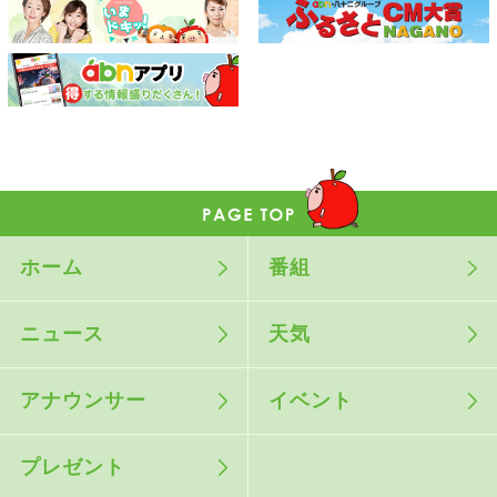
ホーム
番組
ニュース
天気
アナウンサー
イベント
プレゼント