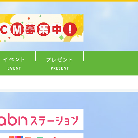
ナウンサー
イベント
プレゼント