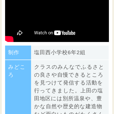
制作
塩田西小学校6年2組
みどこ
クラスのみんなでふるさと
ろ
の良さや自慢できるところ
を見つけて発信する活動を
行ってきました。上田の塩
田地区には別所温泉や、豊
かな自然や歴史的な建造物