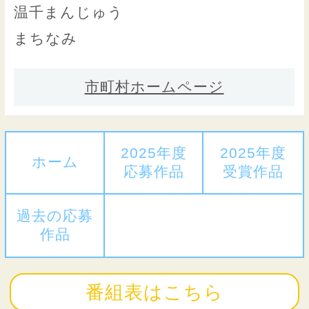
温千まんじゅう
まちなみ
市町村ホームページ
2025年度
2025年度
ホーム
応募作品
受賞作品
過去の応募
作品
番組表はこちら