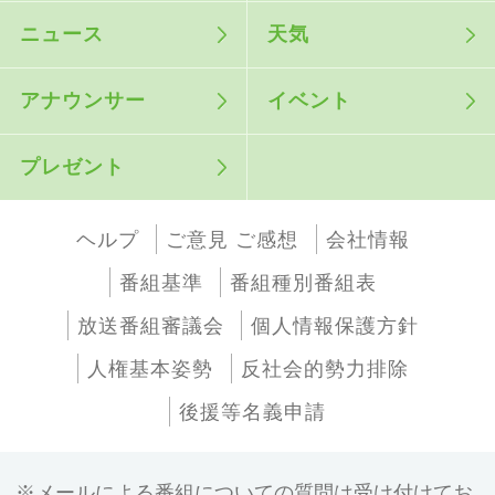
ニュース
天気
アナウンサー
イベント
プレゼント
ヘルプ
ご意見 ご感想
会社情報
番組基準
番組種別番組表
放送番組審議会
個人情報保護方針
人権基本姿勢
反社会的勢力排除
後援等名義申請
メールによる番組についての質問は受け付けてお