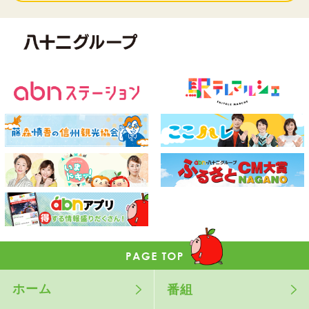
ホーム
番組