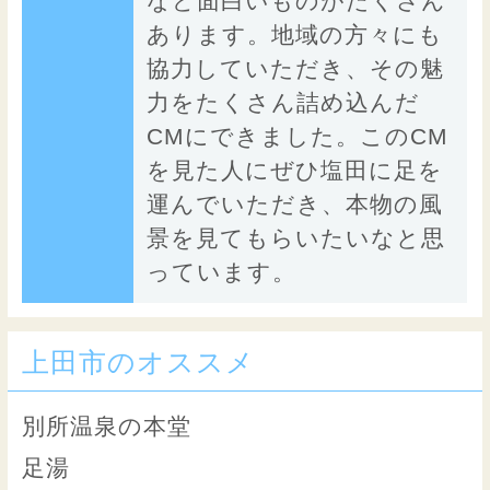
など面白いものがたくさん
あります。地域の方々にも
協力していただき、その魅
力をたくさん詰め込んだ
CMにできました。このCM
を見た人にぜひ塩田に足を
運んでいただき、本物の風
景を見てもらいたいなと思
っています。
上田市のオススメ
別所温泉の本堂
足湯