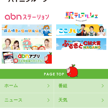
ホーム
番組
ニュース
天気