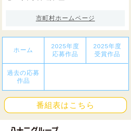
市町村ホームページ
2025年度
2025年度
ホーム
応募作品
受賞作品
過去の応募
作品
番組表はこちら