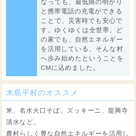
なっても、最低限の明かり
と携帯電話の充電ができる
ことで、災害時でも安心で
す。ゆくゆくは全世帯。ど
の家でも、自然エネルギー
を活用している、そんな村
へ歩み始めたということを
CMに込めました。
木島平村のオススメ
米、名水火口そば、ズッキーニ、龍興寺
清水など。
農村らしく豊な自然エネルギーを活用し