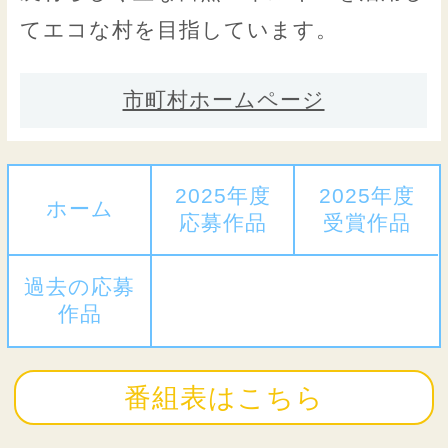
てエコな村を目指しています。
市町村ホームページ
2025年度
2025年度
ホーム
応募作品
受賞作品
過去の応募
作品
番組表はこちら