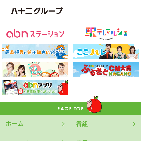
ホーム
番組