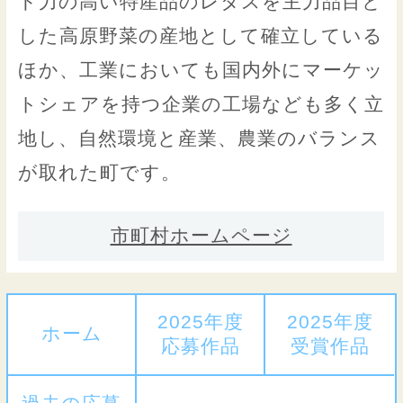
ド力の高い特産品のレタスを主力品目と
した高原野菜の産地として確立している
ほか、工業においても国内外にマーケッ
トシェアを持つ企業の工場なども多く立
地し、自然環境と産業、農業のバランス
が取れた町です。
市町村ホームページ
2025年度
2025年度
ホーム
応募作品
受賞作品