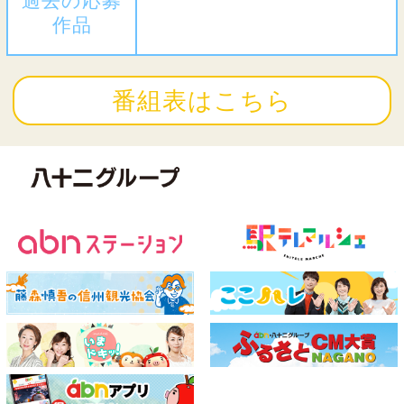
過去の応募
作品
番組表はこちら