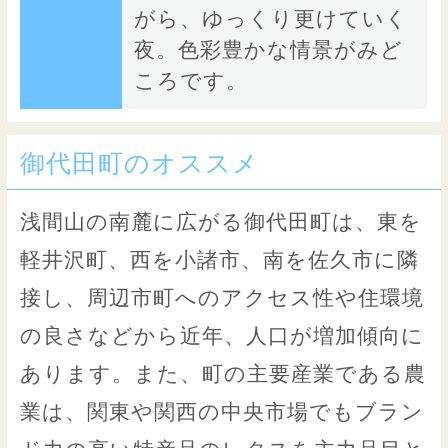
がら、ゆっくり更けていく
夜。色彩豊かな情景がみど
ころです。
御代田町のオススメ
浅間山の南麓に広がる御代田町は、東を
軽井沢町、西を小諸市、南を佐久市に隣
接し、周辺市町へのアクセス性や住環境
の良さなどから近年、人口が増加傾向に
あります。また、町の主要産業である農
業は、関東や関西の中央市場でもブラン