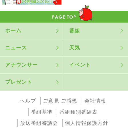
ホーム
番組
ニュース
天気
アナウンサー
イベント
プレゼント
ヘルプ
ご意見 ご感想
会社情報
番組基準
番組種別番組表
放送番組審議会
個人情報保護方針