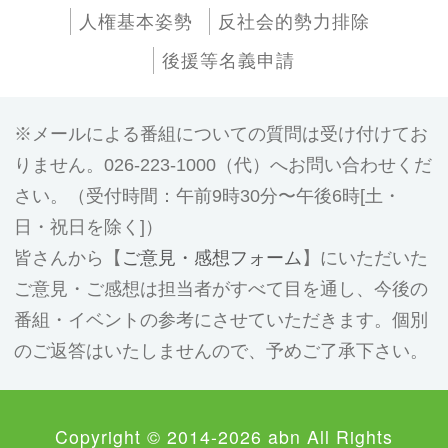
人権基本姿勢
反社会的勢力排除
後援等名義申請
メールによる番組についての質問は受け付けてお
りません。026-223-1000（代）へお問い合わせくだ
さい。（受付時間：午前9時30分〜午後6時[土・
日・祝日を除く]）
皆さんから【
ご意見・感想フォーム
】にいただいた
ご意見・ご感想は担当者がすべて目を通し、今後の
番組・イベントの参考にさせていただきます。個別
のご返答はいたしませんので、予めご了承下さい。
Copyright © 2014-2026 abn All Rights