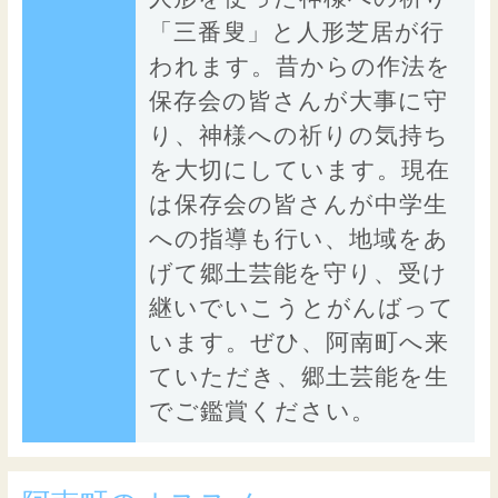
「三番叟」と人形芝居が行
われます。昔からの作法を
保存会の皆さんが大事に守
り、神様への祈りの気持ち
を大切にしています。現在
は保存会の皆さんが中学生
への指導も行い、地域をあ
げて郷土芸能を守り、受け
継いでいこうとがんばって
います。ぜひ、阿南町へ来
ていただき、郷土芸能を生
でご鑑賞ください。