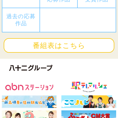
過去の応募
作品
番組表はこちら