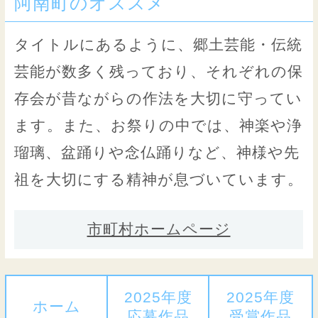
阿南町のオススメ
タイトルにあるように、郷土芸能・伝統
芸能が数多く残っており、それぞれの保
存会が昔ながらの作法を大切に守ってい
ます。また、お祭りの中では、神楽や浄
瑠璃、盆踊りや念仏踊りなど、神様や先
祖を大切にする精神が息づいています。
市町村ホームページ
2025年度
2025年度
ホーム
応募作品
受賞作品