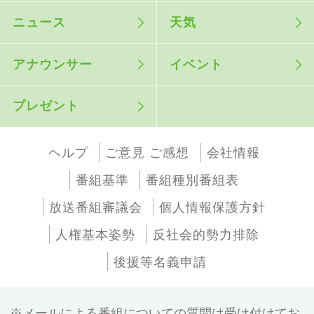
ニュース
天気
アナウンサー
イベント
プレゼント
ヘルプ
ご意見 ご感想
会社情報
番組基準
番組種別番組表
放送番組審議会
個人情報保護方針
人権基本姿勢
反社会的勢力排除
後援等名義申請
メールによる番組についての質問は受け付けてお