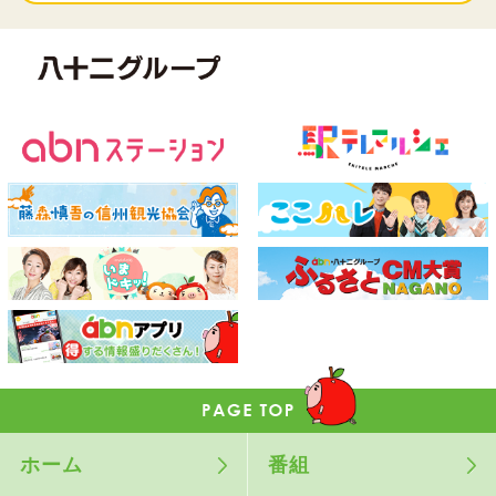
ホーム
番組