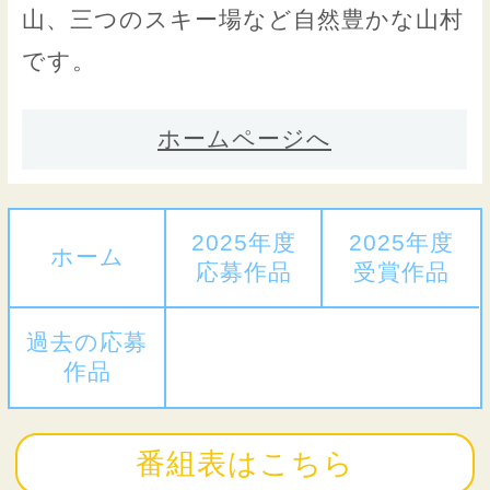
山、三つのスキー場など自然豊かな山村
です。
ホームページへ
2025年度
2025年度
ホーム
応募作品
受賞作品
過去の応募
作品
番組表はこちら