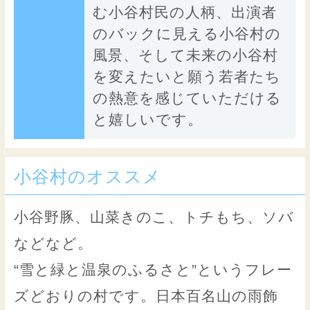
む小谷村民の人柄、出演者
のバックに見える小谷村の
風景、そして未来の小谷村
を変えたいと願う若者たち
の熱意を感じていただける
と嬉しいです。
小谷村のオススメ
小谷野豚、山菜きのこ、トチもち、ソバ
などなど。
“雪と緑と温泉のふるさと”というフレー
ズどおりの村です。日本百名山の雨飾