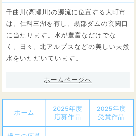
千曲川(高瀬川)の源流に位置する大町市
は、仁科三湖を有し、黒部ダムの玄関口
に当たります。水が豊富なだけでな
く、日々、北アルプスなどの美しい天然
水をいただいています。
ホームページへ
2025年度
2025年度
ホーム
応募作品
受賞作品