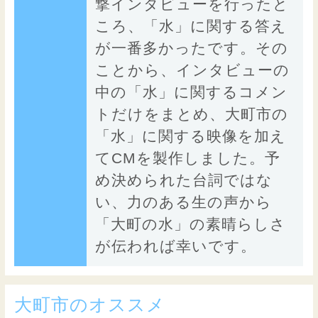
撃インタビューを行ったと
ころ、「水」に関する答え
が一番多かったです。その
ことから、インタビューの
中の「水」に関するコメン
トだけをまとめ、大町市の
「水」に関する映像を加え
てCMを製作しました。予
め決められた台詞ではな
い、力のある生の声から
「大町の水」の素晴らしさ
が伝われば幸いです。
大町市のオススメ