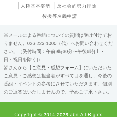
人権基本姿勢
反社会的勢力排除
後援等名義申請
メールによる番組についての質問は受け付けてお
りません。026-223-1000（代）へお問い合わせくだ
さい。（受付時間：午前9時30分〜午後6時[土・
日・祝日を除く]）
皆さんから【
ご意見・感想フォーム
】にいただいた
ご意見・ご感想は担当者がすべて目を通し、今後の
番組・イベントの参考にさせていただきます。個別
のご返答はいたしませんので、予めご了承下さい。
Copyright © 2014-2026 abn All Rights