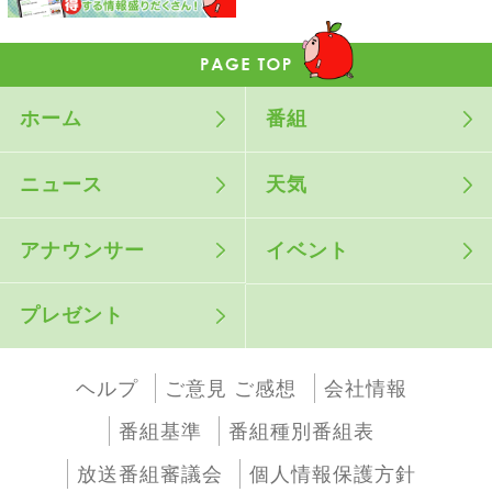
ホーム
番組
ニュース
天気
アナウンサー
イベント
プレゼント
ヘルプ
ご意見 ご感想
会社情報
番組基準
番組種別番組表
放送番組審議会
個人情報保護方針