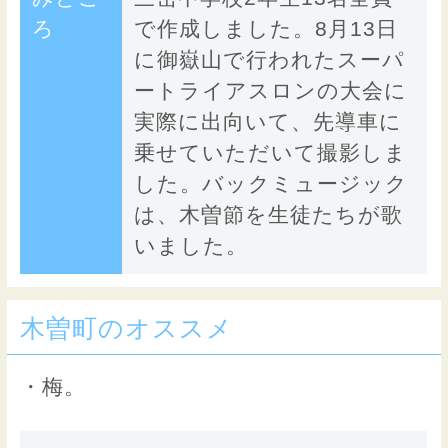
ろ
で作成しました。8月13日
に御嶽山で行われたスーパ
ートライアスロンの大会に
実際に出向いて、先導車に
乗せていただいて撮影しま
した。バックミュージック
は、木曽節を生徒たちが歌
いました。
木曽町のオススメ
・梅。