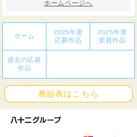
ホームページへ
2025年度
2025年度
ホーム
応募作品
受賞作品
過去の応募
作品
番組表はこちら