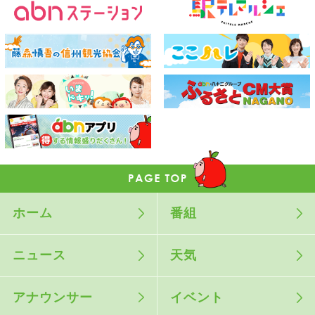
ホーム
番組
ニュース
天気
アナウンサー
イベント