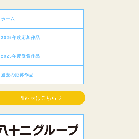
ホーム
2025年度応募作品
2025年度受賞作品
過去の応募作品
番組表はこちら