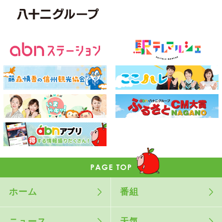
ホーム
番組
ニュース
天気