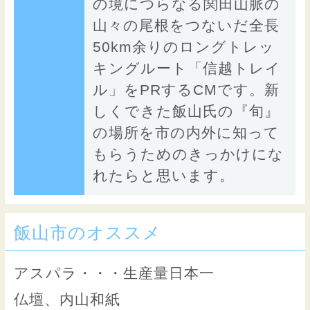
の境につらなる関田山脈の
山々の尾根をつないだ全長
50km余りのロングトレッ
キングルート「信越トレイ
ル」をPRするCMです。新
しくできた飯山氏の『旬』
の場所を市の内外に知って
もらうためのきっかけにな
れたらと思います。
飯山市のオススメ
アスパラ・・・生産量日本一
仏壇、内山和紙