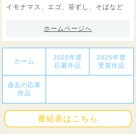
イモナマス、エゴ、笹ずし、そばなど
ホームページへ
2025年度
2025年度
ホーム
応募作品
受賞作品
過去の応募
作品
番組表はこちら