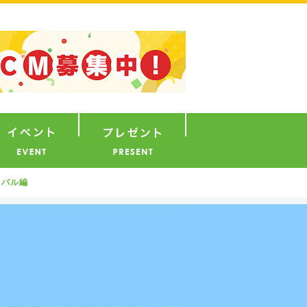
ナウンサー
イベント
プレゼント
 バル編