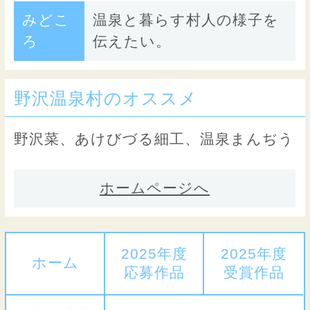
みどこ
温泉と暮らす村人の様子を
ろ
伝えたい。
野沢温泉村のオススメ
野沢菜、あけびづる細工、温泉まんぢう
ホームページへ
2025年度
2025年度
ホーム
応募作品
受賞作品