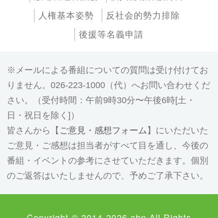
人権基本姿勢
反社会的勢力排除
後援等名義申請
メールによる番組についての質問は受け付けてお
りません。026-223-1000（代）へお問い合わせくだ
さい。（受付時間：午前9時30分〜午後6時[土・
日・祝日を除く]）
皆さんから【
ご意見・感想フォーム
】にいただいた
ご意見・ご感想は担当者がすべて目を通し、今後の
番組・イベントの参考にさせていただきます。個別
のご返答はいたしませんので、予めご了承下さい。
Copyright © 2014-2026 abn All Rights