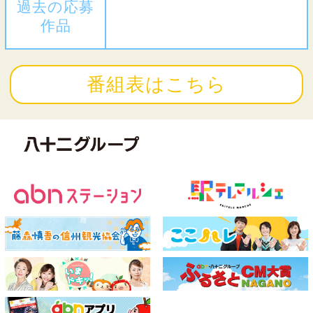
過去の応募
作品
番組表はこちら