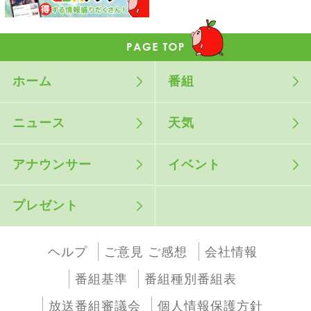
ホーム
番組
ニュース
天気
アナウンサー
イベント
プレゼント
ヘルプ
ご意見 ご感想
会社情報
番組基準
番組種別番組表
放送番組審議会
個人情報保護方針