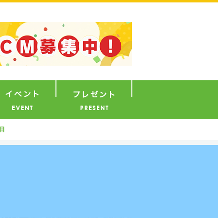
ナウンサー
イベント
プレゼント
日