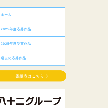
ホーム
2025年度応募作品
2025年度受賞作品
過去の応募作品
番組表はこちら