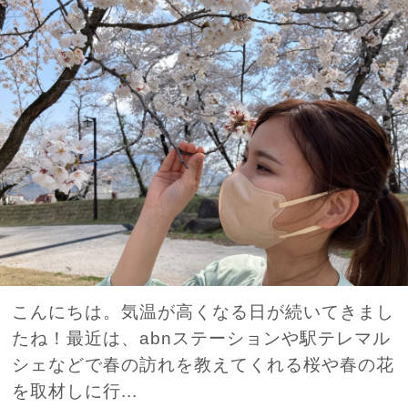
こんにちは。気温が高くなる日が続いてきまし
たね！最近は、abnステーションや駅テレマル
シェなどで春の訪れを教えてくれる桜や春の花
を取材しに行...