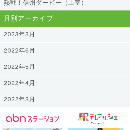
熱戦！信州ダービー（上室）
月別アーカイブ
2023年3月
2022年6月
2022年5月
2022年4月
2022年3月