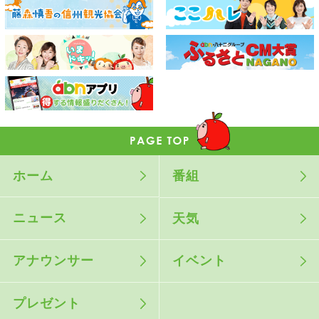
ホーム
番組
ニュース
天気
アナウンサー
イベント
プレゼント