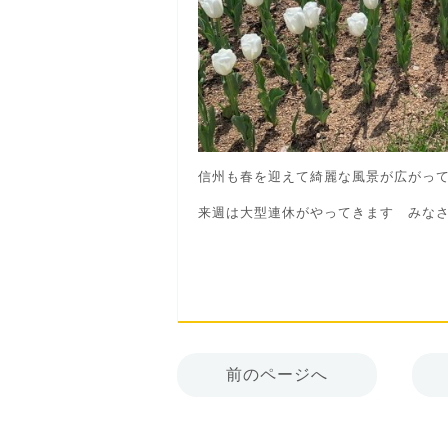
信州も春を迎えて綺麗な風景が広がっ
来週は大型連休がやってきます みな
前のページへ