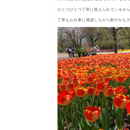
ひとつひとつ丁寧に植えられているか
丁寧なお仕事に感謝しながら鮮やかなチ