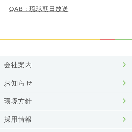
QAB：琉球朝日放送
会社案内
お知らせ
環境方針
採用情報