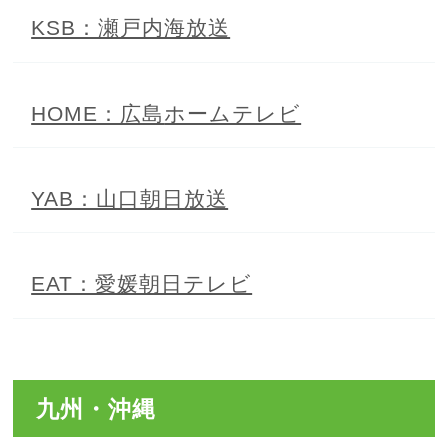
KSB：瀬戸内海放送
HOME：広島
ホームテレビ
YAB：山口朝日放送
EAT：愛媛朝日テレビ
九州・沖縄