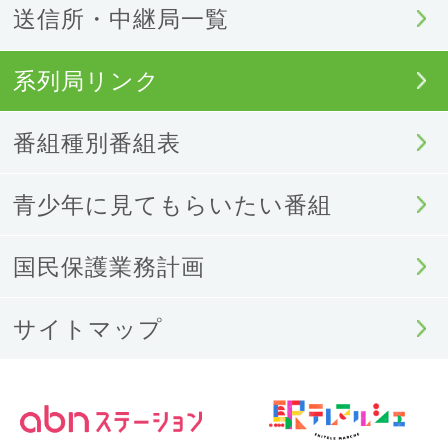
送信所・中継局一覧
系列局リンク
番組種別番組表
青少年に見てもらいたい番組
国民保護業務計画
サイトマップ