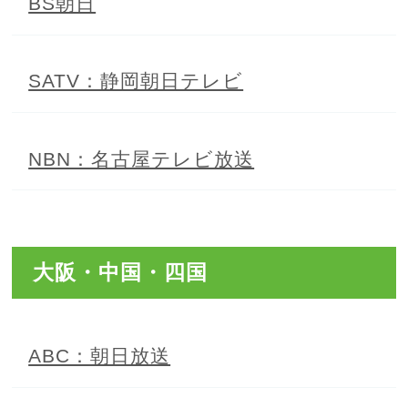
BS朝日
SATV：静岡朝日テレビ
NBN：名古屋テレビ放送
大阪・中国・四国
ABC：朝日放送