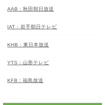
AAB：秋田朝日放送
IAT：岩手朝日テレビ
KHB：東日本放送
YTS：山形テレビ
KFB：福島放送