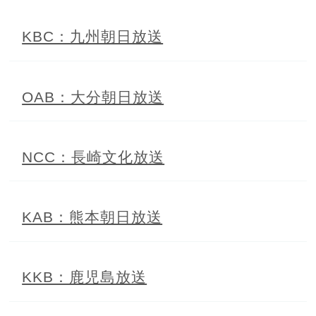
KBC：九州朝日放送
OAB：大分朝日放送
NCC：長崎文化放送
KAB：熊本朝日放送
KKB：鹿児島放送