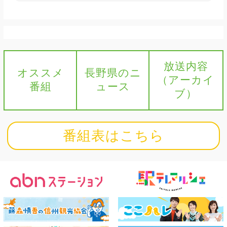
放送内容
オススメ
長野県のニ
（アーカイ
番組
ュース
ブ）
番組表はこちら