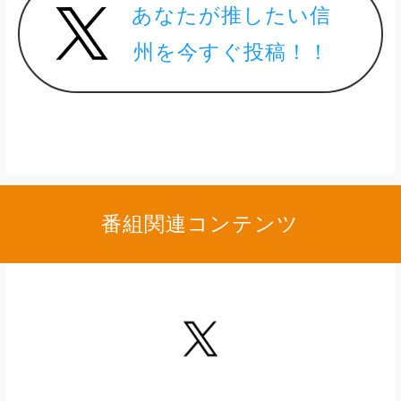
あなたが推したい信
州を今すぐ投稿！！
番組関連コンテンツ