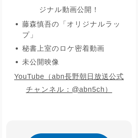
ジナル動画公開！
藤森慎吾の「オリジナルラッ
プ」
秘書上室のロケ密着動画
未公開映像
YouTube（abn長野朝日放送公式
チャンネル：@abn5ch）