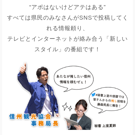
“アポはないけどアテはある”
すべては県民のみなさんがSNSで投稿してく
れる情報頼り、
テレビとインターネットが絡み合う「新しい
スタイル」の番組です！