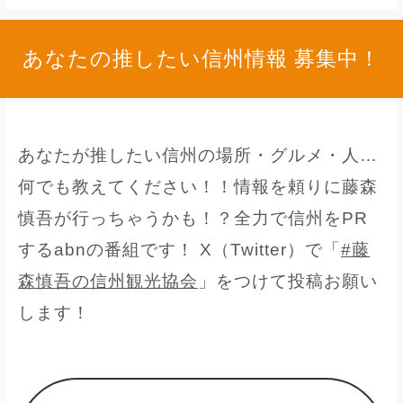
あなたの推したい信州情報 募集中！
あなたが推したい信州の場所・グルメ・人…
何でも教えてください！！情報を頼りに藤森
慎吾が行っちゃうかも！？全力で信州をPR
するabnの番組です！ X（Twitter）で「
#藤
森慎吾の信州観光協会
」をつけて投稿お願い
します！