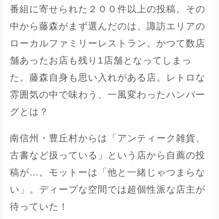
番組に寄せられた２００件以上の投稿。その
中から藤森がまず選んだのは、諏訪エリアの
ローカルファミリーレストラン。かつて数店
舗あったお店も残り1店舗となってしまっ
た。藤森自身も思い入れがある店。レトロな
雰囲気の中で味わう、一風変わったハンバー
グとは？
南信州・豊丘村からは「アンティーク雑貨、
古書など扱っている」という店から自薦の投
稿が…。モットーは「他と一緒じゃつまらな
い」。ディープな空間では超個性派な店主が
待っていた！