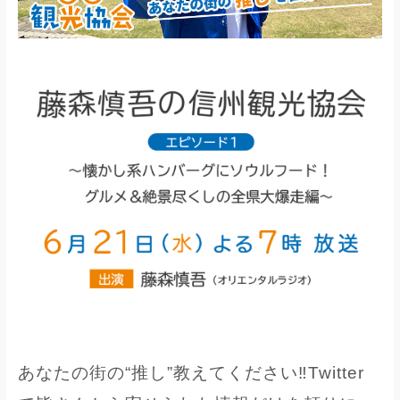
あなたの街の“推し”教えてください‼Twitter