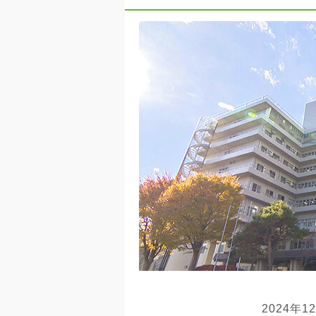
2024年