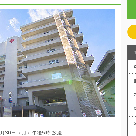
12月30日（月）午後5時 放送