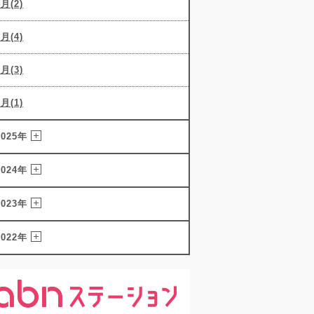
4月(2)
3月(4)
2月(3)
1月(1)
2025年
2024年
2023年
2022年