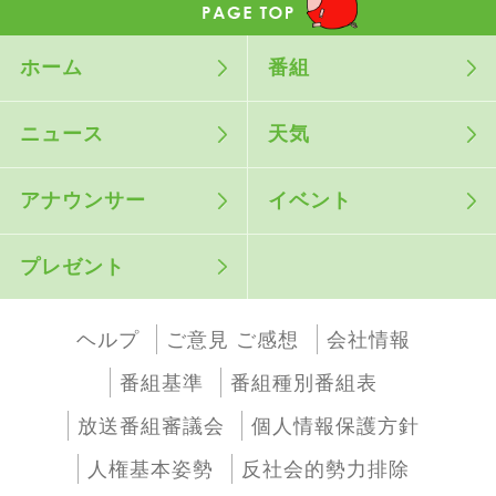
ホーム
番組
ニュース
天気
アナウンサー
イベント
プレゼント
ヘルプ
ご意見 ご感想
会社情報
番組基準
番組種別番組表
放送番組審議会
個人情報保護方針
人権基本姿勢
反社会的勢力排除