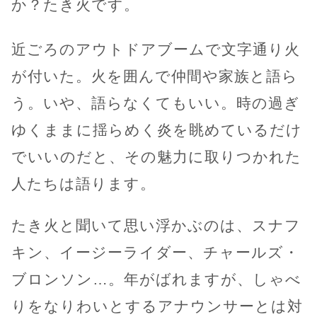
か？たき火です。
近ごろのアウトドアブームで文字通り火
が付いた。火を囲んで仲間や家族と語ら
う。いや、語らなくてもいい。時の過ぎ
ゆくままに揺らめく炎を眺めているだけ
でいいのだと、その魅力に取りつかれた
人たちは語ります。
たき火と聞いて思い浮かぶのは、スナフ
キン、イージーライダー、チャールズ・
ブロンソン…。年がばれますが、しゃべ
りをなりわいとするアナウンサーとは対