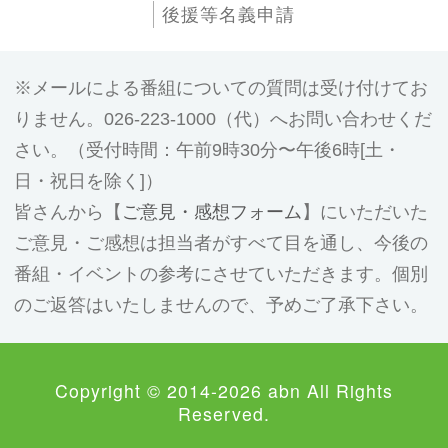
後援等名義申請
メールによる番組についての質問は受け付けてお
りません。026-223-1000（代）へお問い合わせくだ
さい。（受付時間：午前9時30分〜午後6時[土・
日・祝日を除く]）
皆さんから【
ご意見・感想フォーム
】にいただいた
ご意見・ご感想は担当者がすべて目を通し、今後の
番組・イベントの参考にさせていただきます。個別
のご返答はいたしませんので、予めご了承下さい。
Copyright © 2014-2026 abn All Rights
Reserved.