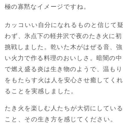
極の寡黙なイメージですね。
カッコいい自分になれるものと信じて疑
わず、氷点下の軽井沢で夜のたき火に初
挑戦しました。乾いた木がはぜる音、強
い火力で作る料理のおいしさ。暗闇の中
で燃え盛る炎は生き物のようで、温もり
をもたらす火は人を安心させ癒してくれ
ることを実感しました。
たき火を楽しむ人たちが大切にしている
こと、その生き方を感じてください。