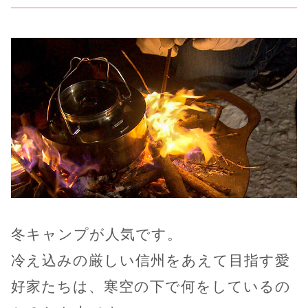
冬キャンプが人気です。
冷え込みの厳しい信州をあえて目指す愛
好家たちは、寒空の下で何をしているの