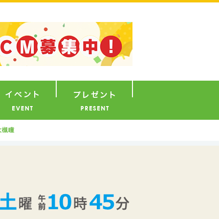
ナウンサー
イベント
プレゼント
大槻瞳