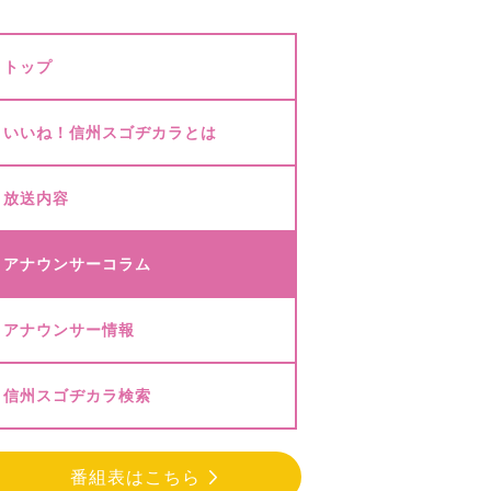
トップ
いいね！信州スゴヂカラとは
放送内容
アナウンサーコラム
アナウンサー情報
信州スゴヂカラ検索
番組表はこちら