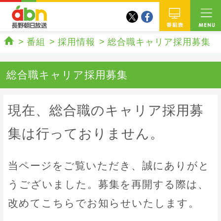
twitter
facebook
abn 長野朝日放送
番組
番組
採用情報
総合職キャリア採用募集
ホーム
総合職キャリア採用募集
現在、総合職のキャリア採用募
集は行っておりません。
当ページをご覧いただき、誠にありがと
うございました。募集を再開する際は、
改めてこちらでお知らせいたします。