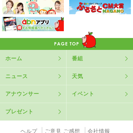
ホーム
番組
ニュース
天気
アナウンサー
イベント
プレゼント
ヘルプ
ご意見 ご感想
会社情報