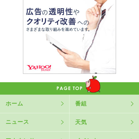
ホーム
番組
ニュース
天気