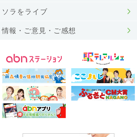
ソラをライブ
情報・ご意見・ご感想