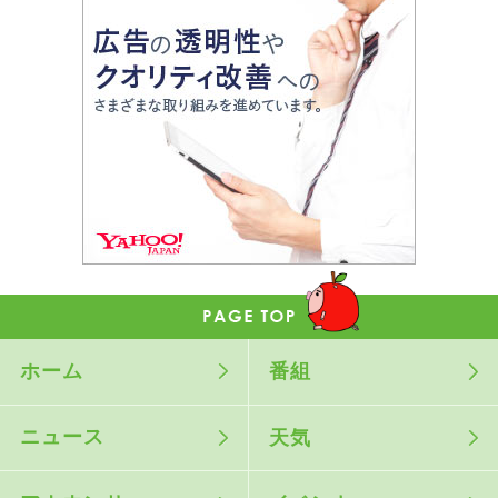
ホーム
番組
ニュース
天気