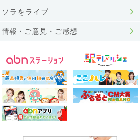
ソラをライブ
情報・ご意見・ご感想